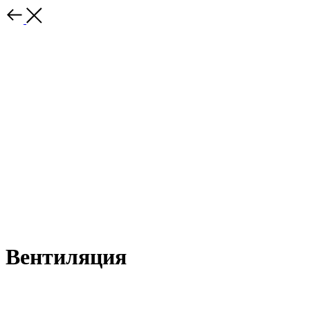
Вентиляция